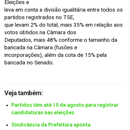
Eleições e
leva em conta a divisão igualitária entre todos os
partidos registrados no TSE,
que levam 2% do total, mais 35% em relação aos
votos obtidos na Câmara dos
Deputados, mais 48% conforme o tamanho da
bancada na Câmara (fusões e
incorporações), além da cota de 15% pela
bancada no Senado.
Veja também:
Partidos têm até 15 de agosto para registrar
candidaturas nas eleições
Sindicância da Prefeitura aponta