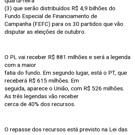
quarta-feira
(3) que serão distribuídos R$ 4,9 bilhões do
Fundo Especial de Financiamento de
Campanha (FEFC) para os 30 partidos que vão
disputar as eleições de outubro.
O PL vai receber R$ 881 milhões e será a legenda
com a maior
fatia do fundo. Em segundo lugar, está o PT, que
receberá R$ 615 milhões. Em
seguida, aparece o União, com R$ 526 milhões.
As três legendas vão receber
cerca de 40% dos recursos.
O repasse dos recursos está previsto na Lei das