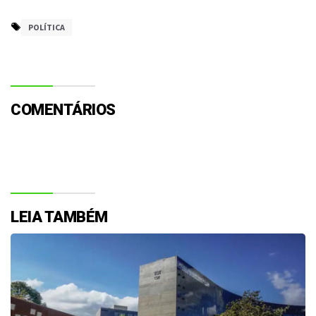
POLÍTICA
COMENTÁRIOS
LEIA TAMBÉM