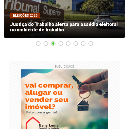
ELEIÇÕES 2026
Justiça do Trabalho alerta para assédio eleitoral
no ambiente de trabalho
PUBLICIDADE