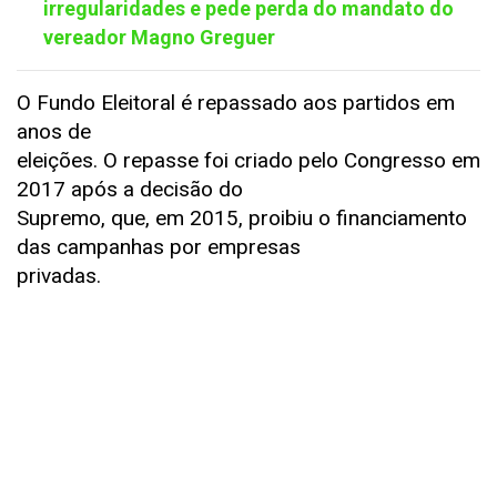
irregularidades e pede perda do mandato do
vereador Magno Greguer
O Fundo Eleitoral é repassado aos partidos em
anos de
eleições. O repasse foi criado pelo Congresso em
2017 após a decisão do
Supremo, que, em 2015, proibiu o financiamento
das campanhas por empresas
privadas.