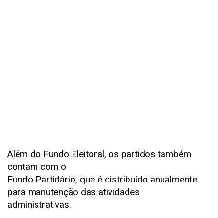
Além do Fundo Eleitoral, os partidos também
contam com o
Fundo Partidário, que é distribuído anualmente
para manutenção das atividades
administrativas.