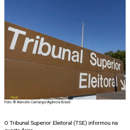
Foto: © Marcelo Camargo/Agência Brasil
O Tribunal Superior Eleitoral (TSE) informou na