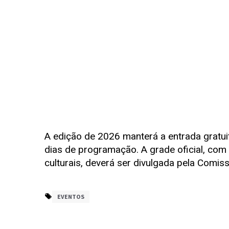
A edição de 2026 manterá a entrada gratui
dias de programação. A grade oficial, com
culturais, deverá ser divulgada pela Comi
EVENTOS