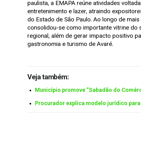
paulista, a EMAPA reúne atividades voltada
entretenimento e lazer, atraindo expositore
do Estado de São Paulo. Ao longo de mais
consolidou-se como importante vitrine do 
regional, além de gerar impacto positivo pa
gastronomia e turismo de Avaré.
Veja também:
Município promove “Sabadão do Comérci
Procurador explica modelo jurídico par