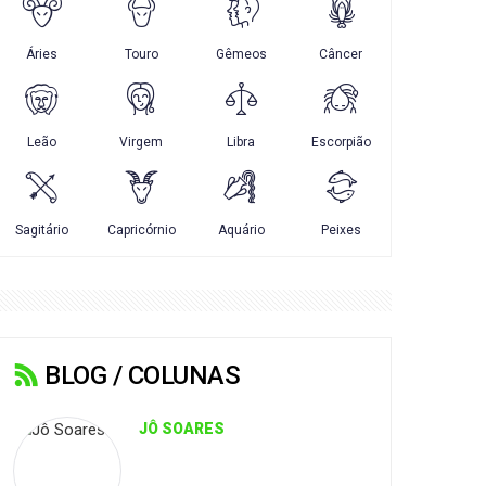
BLOG / COLUNAS
JÔ SOARES