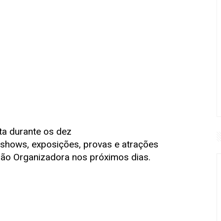
ta durante os dez
 shows, exposições, provas e atrações
ssão Organizadora nos próximos dias.