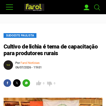
SUDOESTE PAULISTA
Cultivo de lichia é tema de capacitação
para produtores rurais
Por
Farol Notícias
06/07/2026 - 11h51
0
0