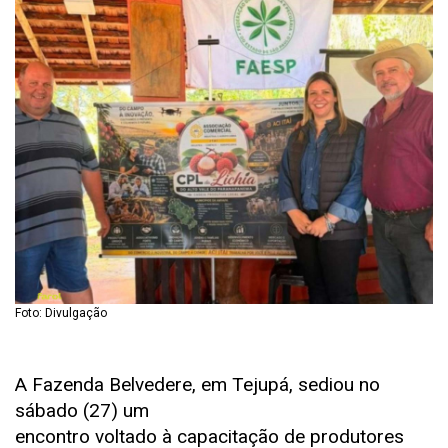
Foto: Divulgação
A Fazenda Belvedere, em Tejupá, sediou no
sábado (27) um
encontro voltado à capacitação de produtores