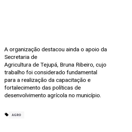
A organização destacou ainda o apoio da
Secretaria de
Agricultura de Tejupá, Bruna Ribeiro, cujo
trabalho foi considerado fundamental
para a realização da capacitação e
fortalecimento das políticas de
desenvolvimento agrícola no município.
AGRO