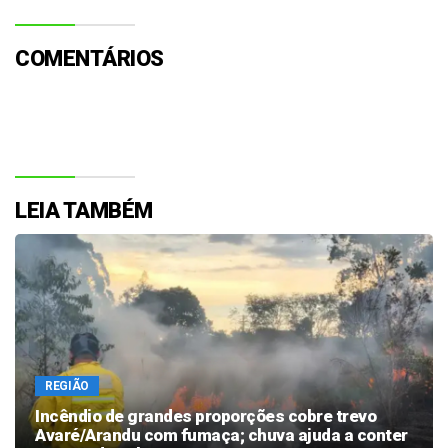
COMENTÁRIOS
LEIA TAMBÉM
REGIÃO
Incêndio de grandes proporções cobre trevo
Avaré/Arandu com fumaça; chuva ajuda a conter