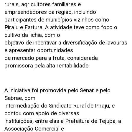
rurais, agricultores familiares e
empreendedores da região, incluindo
participantes de municípios vizinhos como
Piraju e Fartura. A atividade teve como foco o
cultivo da lichia, com o
objetivo de incentivar a diversificação de lavouras
e apresentar oportunidades
de mercado para a fruta, considerada
promissora pela alta rentabilidade.
A iniciativa foi promovida pelo Senar e pelo
Sebrae, com
intermediação do Sindicato Rural de Piraju, e
contou com apoio de diversas
instituições, entre elas a Prefeitura de Tejupá, a
Associação Comercial e