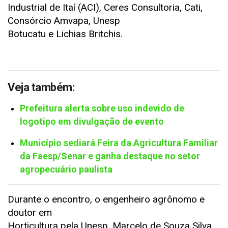
Industrial de Itaí (ACI), Ceres Consultoria, Cati,
Consórcio Amvapa, Unesp
Botucatu e Lichias Britchis.
Veja também:
Prefeitura alerta sobre uso indevido de
logotipo em divulgação de evento
Município sediará Feira da Agricultura Familiar
da Faesp/Senar e ganha destaque no setor
agropecuário paulista
Durante o encontro, o engenheiro agrônomo e
doutor em
Horticultura pela Unesp, Marcelo de Souza Silva,