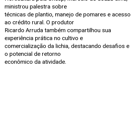
ministrou palestra sobre
técnicas de plantio, manejo de pomares e acesso
ao crédito rural. O produtor
Ricardo Arruda também compartilhou sua
experiência prática no cultivo e
comercialização da lichia, destacando desafios e
o potencial de retorno
econômico da atividade.