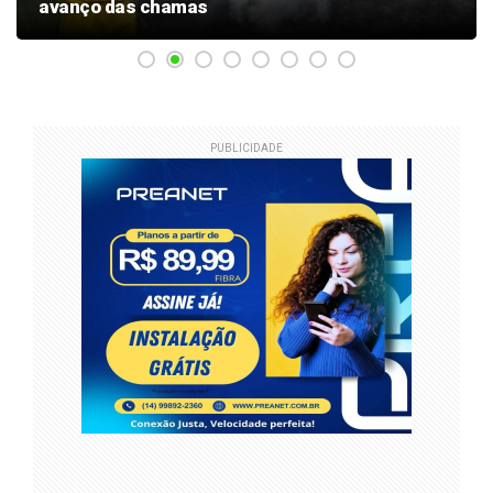
avanço das chamas
PUBLICIDADE