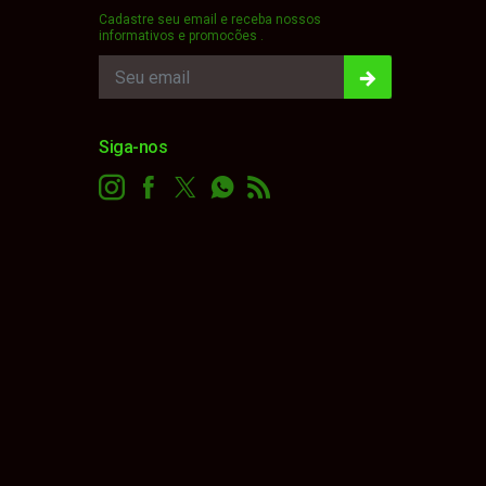
Cadastre seu email e receba nossos
informativos e promocões .
Siga-nos