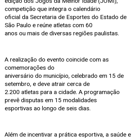
edição dos Jogos da Melhor Idade (JOMI),
competição que integra o calendário
oficial da Secretaria de Esportes do Estado de
São Paulo e reúne atletas com 60
anos ou mais de diversas regiões paulistas.
A realização do evento coincide com as
comemorações do
aniversário do município, celebrado em 15 de
setembro, e deve atrair cerca de
2.200 atletas para a cidade. A programação
prevê disputas em 15 modalidades
esportivas ao longo de seis dias.
Além de incentivar a prática esportiva, a saúde e