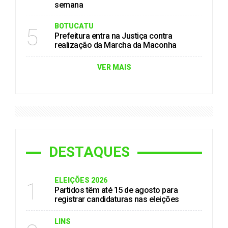
semana
BOTUCATU
5
Prefeitura entra na Justiça contra
realização da Marcha da Maconha
VER MAIS
DESTAQUES
ELEIÇÕES 2026
1
Partidos têm até 15 de agosto para
registrar candidaturas nas eleições
LINS