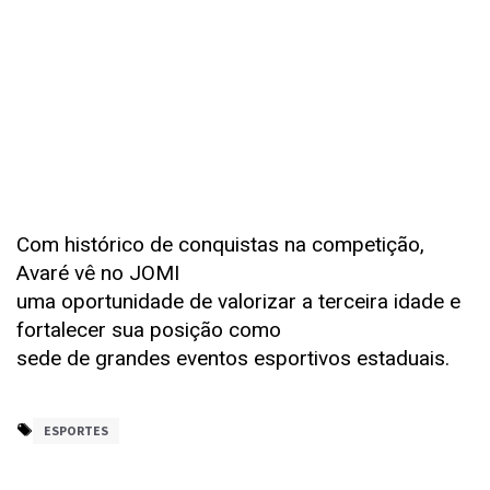
Com histórico de conquistas na competição,
Avaré vê no JOMI
uma oportunidade de valorizar a terceira idade e
fortalecer sua posição como
sede de grandes eventos esportivos estaduais.
ESPORTES