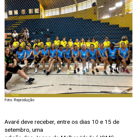
Foto: Reprodução
Avaré deve receber, entre os dias 10 e 15 de
setembro, uma