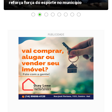
reforça força do esporte no município
PUBLICIDADE