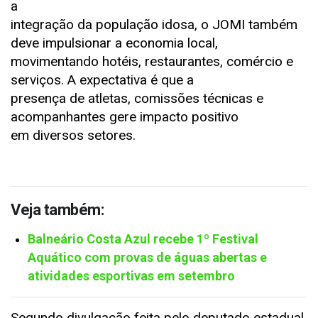
a
integração da população idosa, o JOMI também
deve impulsionar a economia local,
movimentando hotéis, restaurantes, comércio e
serviços. A expectativa é que a
presença de atletas, comissões técnicas e
acompanhantes gere impacto positivo
em diversos setores.
Veja também:
Balneário Costa Azul recebe 1º Festival
Aquático com provas de águas abertas e
atividades esportivas em setembro
Segundo divulgação feita pelo deputado estadual