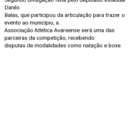
Danilo
Balas, que participou da articulação para trazer o
evento ao município, a
Associação Atlética Avareense será uma das
parceiras da competição, recebendo
disputas de modalidades como natação e boxe.