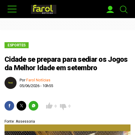
ESPORTES
Cidade se prepara para sediar os Jogos
da Melhor Idade em setembro
Por
Farol Notícias
05/06/2026 - 10h55
0
0
Fonte: Assessoria