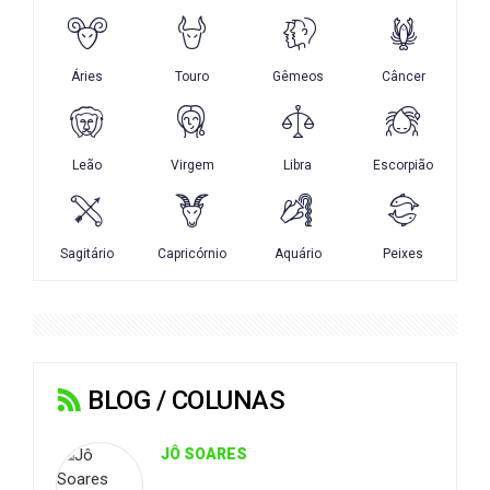
BLOG / COLUNAS
JÔ SOARES