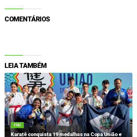
COMENTÁRIOS
LEIA TAMBÉM
ITAÍ
Karatê conquista 19 medalhas na Copa União e