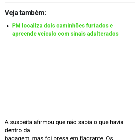
Veja também:
PM localiza dois caminhões furtados e
apreende veículo com sinais adulterados
A suspeita afirmou que não sabia o que havia
dentro da
bagagem, mas foi presa em flagrante. Os